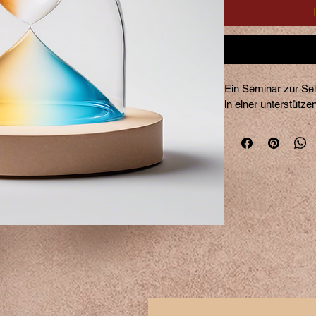
Ein Seminar zur Se
in einer unterstütz