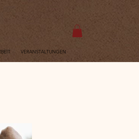
BEIT
VERANSTALTUNGEN