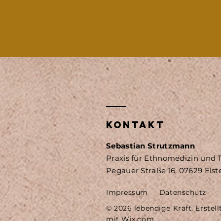
KONTAKT
Sebastian Strutzmann
Praxis für Ethnomedizin und
Pegauer Straße 16, 07629 Els
Impressum
Datenschutz
© 2026 lebendige Kraft. Erstell
mit
Wix.com