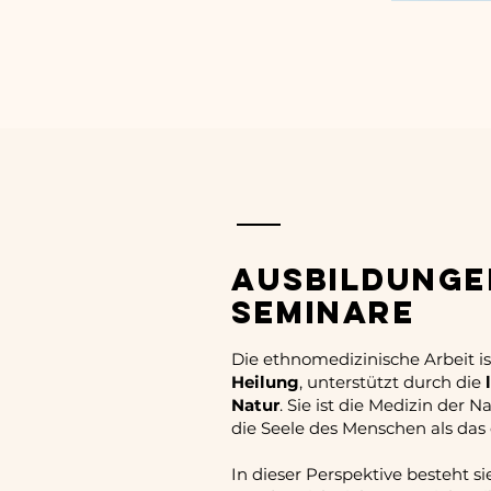
AUSBILDUNGE
SEMINARE
Die ethnomedizinische Arbeit i
Heilung
, unterstützt durch die
Natur
. Sie ist die Medizin der 
die Seele des Menschen als das 
In dieser Perspektive besteht s