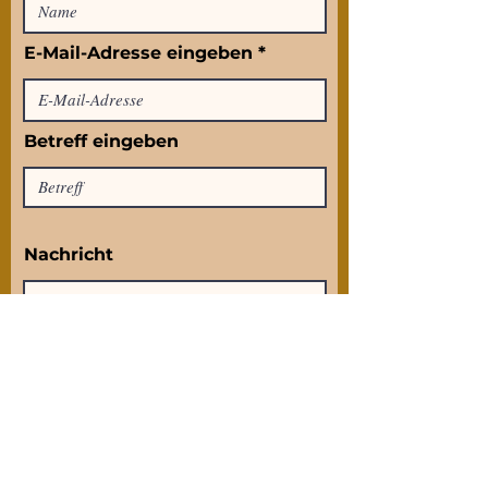
E-Mail-Adresse eingeben
Betreff eingeben
Nachricht
Absenden