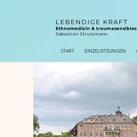
LEBENDIGE KRAFT
Ethnomedizin & traumasensibles
Sebastian Strutzmann
START
EINZELSITZUNGEN