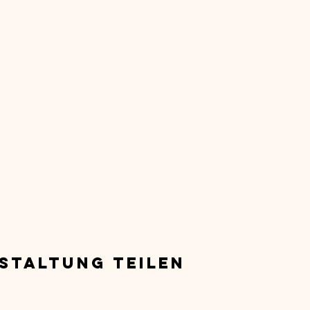
staltung teilen