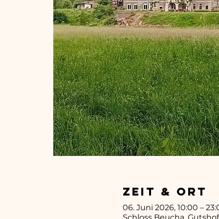
Zeit & Ort
06. Juni 2026, 10:00 – 23
Schloss Beucha, Gutshof