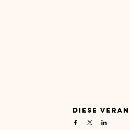
Diese Veran