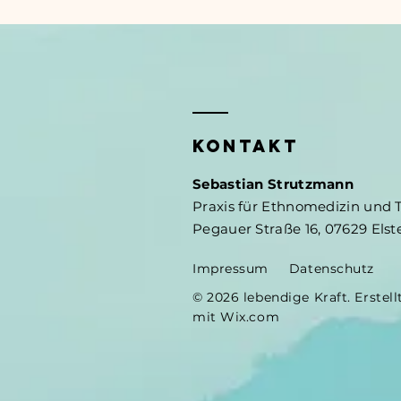
KONTAKT
Sebastian Strutzmann
Praxis für Ethnomedizin und
Pegauer Straße 16, 07629 Els
Impressum
Datenschutz
© 2026 lebendige Kraft. Erstell
mit
Wix.com